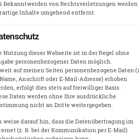
i Bekanntwerden von Rechtsverletzungen werden
rartige Inhalte umgehend entfernt.
atenschutz
e Nutzung dieser Webseite ist in der Regel ohne
gabe personenbezogener Daten möglich.
weit auf meinen Seiten personenbezogene Daten (z
 Name, Anschrift oder E-Mail-Adresse) erhoben
rden, erfolgt dies stets auf freiwilliger Basis.
ese Daten werden ohne Ihre ausdrückliche
stimmung nicht an Dritte weitergegeben.
h weise darauf hin, dass die Datenübertragung im
ternet (z. B. bei der Kommunikation per E-Mail)
cherheitslücken aufweisen kann.