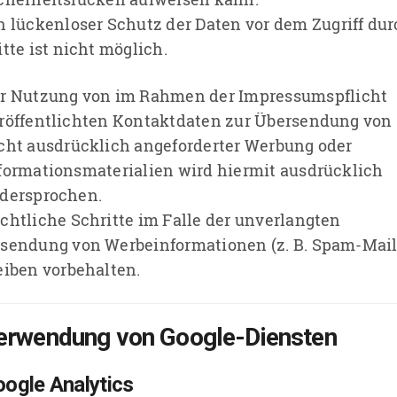
n lückenloser Schutz der Daten vor dem Zugriff du
itte ist nicht möglich.
r Nutzung von im Rahmen der Impressumspflicht
röffentlichten Kontaktdaten zur Übersendung von
cht ausdrücklich angeforderter Werbung oder
formationsmaterialien wird hiermit ausdrücklich
dersprochen.
chtliche Schritte im Falle der unverlangten
sendung von Werbeinformationen (z. B. Spam-Mail
eiben vorbehalten.
erwendung von Google-Diensten
ogle Analytics