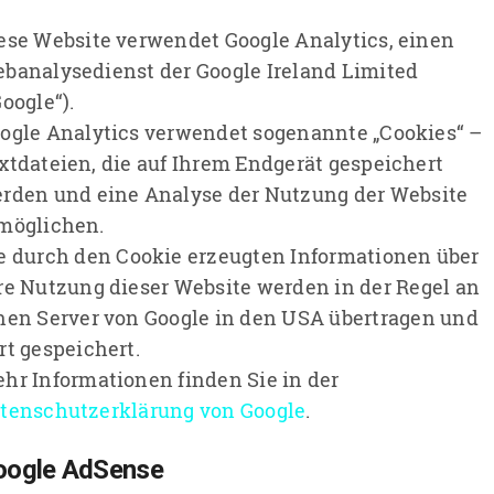
ese Website verwendet Google Analytics, einen
banalysedienst der Google Ireland Limited
Google“).
ogle Analytics verwendet sogenannte „Cookies“ –
xtdateien, die auf Ihrem Endgerät gespeichert
rden und eine Analyse der Nutzung der Website
möglichen.
e durch den Cookie erzeugten Informationen über
re Nutzung dieser Website werden in der Regel an
nen Server von Google in den USA übertragen und
rt gespeichert.
hr Informationen finden Sie in der
tenschutzerklärung von Google
.
oogle AdSense