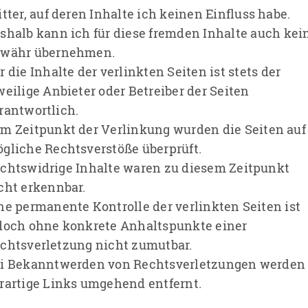
itter, auf deren Inhalte ich keinen Einfluss habe.
shalb kann ich für diese fremden Inhalte auch kei
währ übernehmen.
r die Inhalte der verlinkten Seiten ist stets der
weilige Anbieter oder Betreiber der Seiten
rantwortlich.
m Zeitpunkt der Verlinkung wurden die Seiten auf
gliche Rechtsverstöße überprüft.
chtswidrige Inhalte waren zu diesem Zeitpunkt
cht erkennbar.
ne permanente Kontrolle der verlinkten Seiten ist
doch ohne konkrete Anhaltspunkte einer
chtsverletzung nicht zumutbar.
i Bekanntwerden von Rechtsverletzungen werden
rartige Links umgehend entfernt.